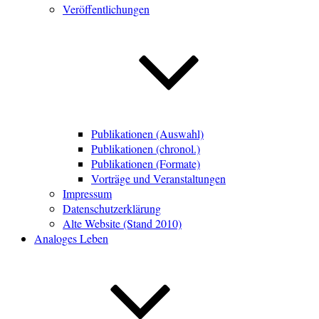
Veröffentlichungen
Publikationen (Auswahl)
Publikationen (chronol.)
Publikationen (Formate)
Vorträge und Veranstaltungen
Impressum
Datenschutzerklärung
Alte Website (Stand 2010)
Analoges Leben