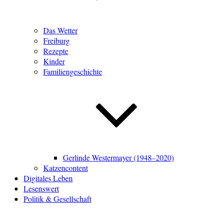
Das Wetter
Freiburg
Rezepte
Kinder
Familiengeschichte
Gerlinde Westermayer (1948–2020)
Katzencontent
Digitales Leben
Lesenswert
Politik & Gesellschaft