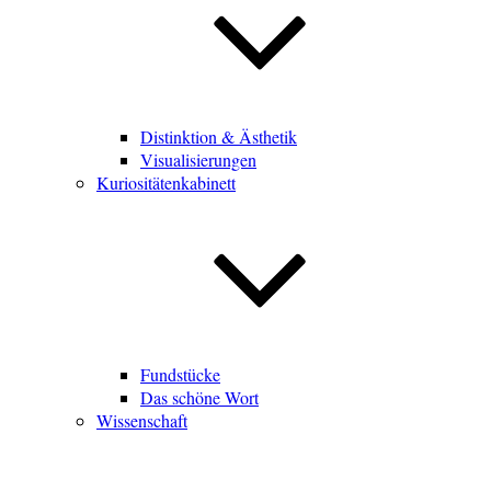
Distinktion & Ästhetik
Visualisierungen
Kuriositätenkabinett
Fundstücke
Das schöne Wort
Wissenschaft