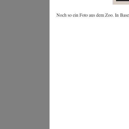
Noch so ein Foto aus dem Zoo. In Base