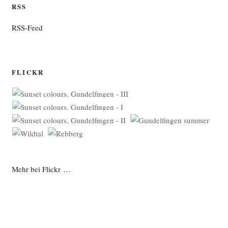
RSS
RSS-Feed
FLICKR
Mehr bei Flickr …