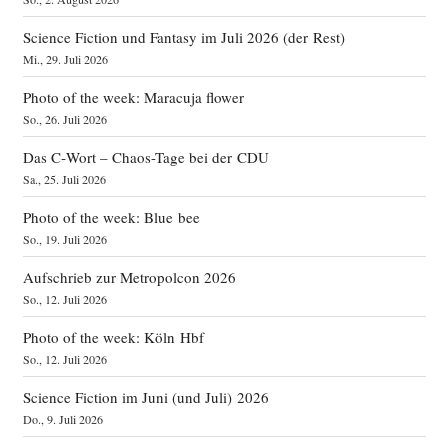
Science Fiction und Fantasy im Juli 2026 (der Rest)
Mi., 29. Juli 2026
Photo of the week: Maracuja flower
So., 26. Juli 2026
Das C‑Wort – Chaos-Tage bei der CDU
Sa., 25. Juli 2026
Photo of the week: Blue bee
So., 19. Juli 2026
Aufschrieb zur Metropolcon 2026
So., 12. Juli 2026
Photo of the week: Köln Hbf
So., 12. Juli 2026
Science Fiction im Juni (und Juli) 2026
Do., 9. Juli 2026