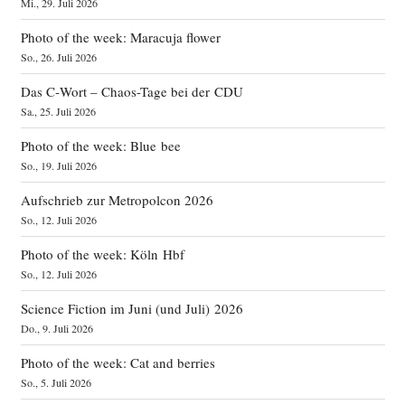
Mi., 29. Juli 2026
Photo of the week: Maracuja flower
So., 26. Juli 2026
Das C‑Wort – Chaos-Tage bei der CDU
Sa., 25. Juli 2026
Photo of the week: Blue bee
So., 19. Juli 2026
Aufschrieb zur Metropolcon 2026
So., 12. Juli 2026
Photo of the week: Köln Hbf
So., 12. Juli 2026
Science Fiction im Juni (und Juli) 2026
Do., 9. Juli 2026
Photo of the week: Cat and berries
So., 5. Juli 2026