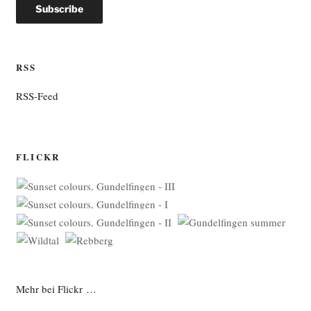
RSS
RSS-Feed
FLICKR
Mehr bei Flickr …