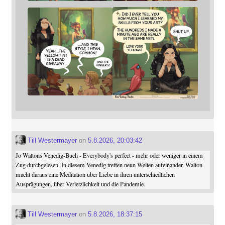
Till Westermayer
on
5.8.2026, 20:03:42
Jo Waltons Venedig-Buch - Everybody's perfect - mehr oder weniger in einem
Zug durchgelesen. In diesem Venedig treffen neun Welten aufeinander. Walton
macht daraus eine Meditation über Liebe in ihren unterschiedlichen
Ausprägungen, über Verletzlichkeit und die Pandemie.
Till Westermayer
on
5.8.2026, 18:37:15