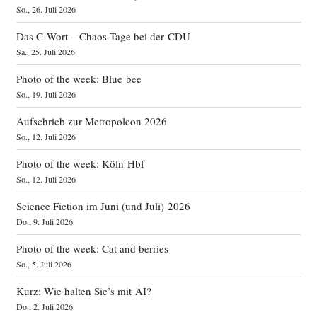
So., 26. Juli 2026
Das C‑Wort – Chaos-Tage bei der CDU
Sa., 25. Juli 2026
Photo of the week: Blue bee
So., 19. Juli 2026
Aufschrieb zur Metropolcon 2026
So., 12. Juli 2026
Photo of the week: Köln Hbf
So., 12. Juli 2026
Science Fiction im Juni (und Juli) 2026
Do., 9. Juli 2026
Photo of the week: Cat and berries
So., 5. Juli 2026
Kurz: Wie halten Sie’s mit AI?
Do., 2. Juli 2026