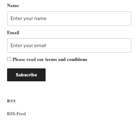
Name
Email
Please read our
terms and conditions
RSS
RSS-Feed