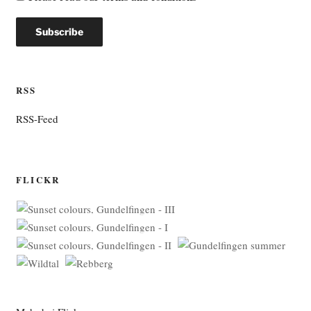
RSS
RSS-Feed
FLICKR