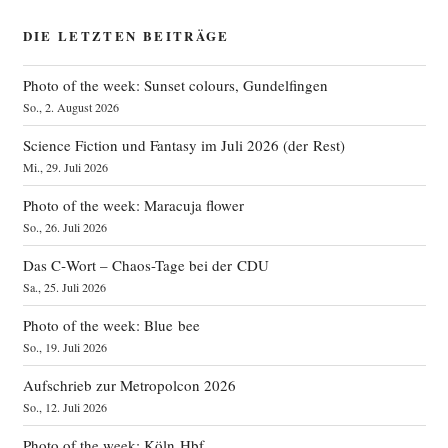
DIE LETZTEN BEITRÄGE
Photo of the week: Sunset colours, Gundelfingen
So., 2. August 2026
Science Fiction und Fantasy im Juli 2026 (der Rest)
Mi., 29. Juli 2026
Photo of the week: Maracuja flower
So., 26. Juli 2026
Das C‑Wort – Chaos-Tage bei der CDU
Sa., 25. Juli 2026
Photo of the week: Blue bee
So., 19. Juli 2026
Aufschrieb zur Metropolcon 2026
So., 12. Juli 2026
Photo of the week: Köln Hbf