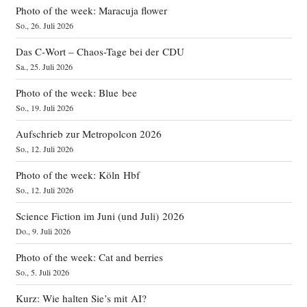
Photo of the week: Maracuja flower
So., 26. Juli 2026
Das C‑Wort – Chaos-Tage bei der CDU
Sa., 25. Juli 2026
Photo of the week: Blue bee
So., 19. Juli 2026
Aufschrieb zur Metropolcon 2026
So., 12. Juli 2026
Photo of the week: Köln Hbf
So., 12. Juli 2026
Science Fiction im Juni (und Juli) 2026
Do., 9. Juli 2026
Photo of the week: Cat and berries
So., 5. Juli 2026
Kurz: Wie halten Sie’s mit AI?