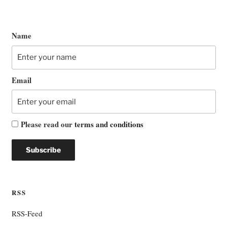
Name
Email
Please read our
terms and conditions
RSS
RSS-Feed