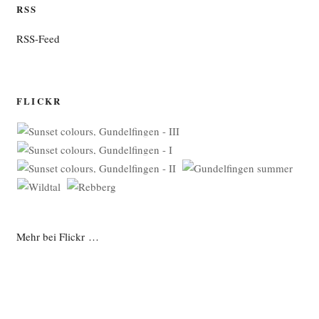
RSS
RSS-Feed
FLICKR
Mehr bei Flickr …