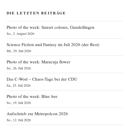
DIE LETZTEN BEITRÄGE
Photo of the week: Sunset colours, Gundelfingen
So., 2. August 2026
Science Fiction und Fantasy im Juli 2026 (der Rest)
Mi., 29. Juli 2026
Photo of the week: Maracuja flower
So., 26. Juli 2026
Das C‑Wort – Chaos-Tage bei der CDU
Sa., 25. Juli 2026
Photo of the week: Blue bee
So., 19. Juli 2026
Aufschrieb zur Metropolcon 2026
So., 12. Juli 2026