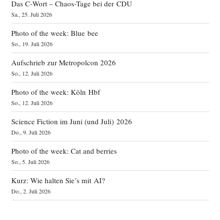
Das C‑Wort – Chaos-Tage bei der CDU
Sa., 25. Juli 2026
Photo of the week: Blue bee
So., 19. Juli 2026
Aufschrieb zur Metropolcon 2026
So., 12. Juli 2026
Photo of the week: Köln Hbf
So., 12. Juli 2026
Science Fiction im Juni (und Juli) 2026
Do., 9. Juli 2026
Photo of the week: Cat and berries
So., 5. Juli 2026
Kurz: Wie halten Sie’s mit AI?
Do., 2. Juli 2026