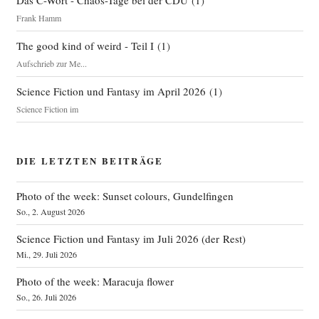
Frank Hamm
The good kind of weird - Teil I
(
1
)
Aufschrieb zur Me...
Science Fiction und Fantasy im April 2026
(
1
)
Science Fiction im
DIE LETZTEN BEITRÄGE
Photo of the week: Sunset colours, Gundelfingen
So., 2. August 2026
Science Fiction und Fantasy im Juli 2026 (der Rest)
Mi., 29. Juli 2026
Photo of the week: Maracuja flower
So., 26. Juli 2026