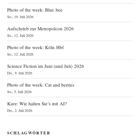
Photo of the week: Blue bee
So., 19. Juli 2026
Aufschrieb zur Metropolcon 2026
So., 12. Juli 2026
Photo of the week: Köln Hbf
So., 12. Juli 2026
Science Fiction im Juni (und Juli) 2026
Do., 9. Juli 2026
Photo of the week: Cat and berries
So., 5. Juli 2026
Kurz: Wie halten Sie’s mit AI?
Do., 2. Juli 2026
SCHLAGWÖRTER