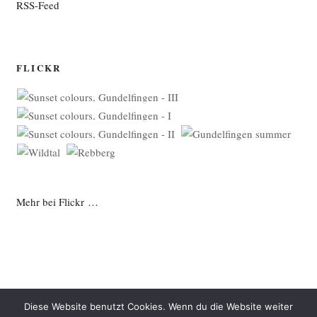
RSS-Feed
FLICKR
Mehr bei Flickr …
Diese Website benutzt Cookies. Wenn du die Website weiter