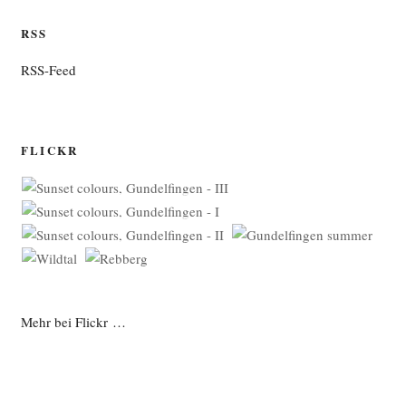
RSS
RSS-Feed
FLICKR
Mehr bei Flickr …