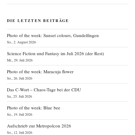
DIE LETZTEN BEITRÄGE
Photo of the week: Sunset colours, Gundelfingen
So., 2. August 2026
Science Fiction und Fantasy im Juli 2026 (der Rest)
Mi., 29. Juli 2026
Photo of the week: Maracuja flower
So., 26. Juli 2026
Das C‑Wort – Chaos-Tage bei der CDU
Sa., 25. Juli 2026
Photo of the week: Blue bee
So., 19. Juli 2026
Aufschrieb zur Metropolcon 2026
So., 12. Juli 2026