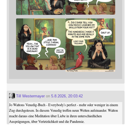
Till Westermayer
on
5.8.2026, 20:03:42
Jo Waltons Venedig-Buch - Everybody's perfect - mehr oder weniger in einem
Zug durchgelesen. In diesem Venedig treffen neun Welten aufeinander. Walton
macht daraus eine Meditation über Liebe in ihren unterschiedlichen
Ausprägungen, über Verletzlichkeit und die Pandemie.