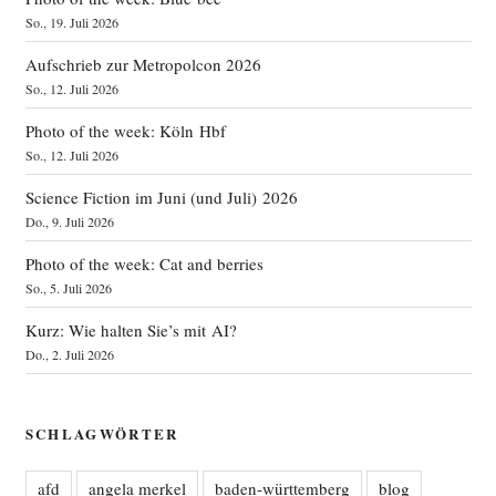
So., 19. Juli 2026
Aufschrieb zur Metropolcon 2026
So., 12. Juli 2026
Photo of the week: Köln Hbf
So., 12. Juli 2026
Science Fiction im Juni (und Juli) 2026
Do., 9. Juli 2026
Photo of the week: Cat and berries
So., 5. Juli 2026
Kurz: Wie halten Sie’s mit AI?
Do., 2. Juli 2026
SCHLAGWÖRTER
afd
angela merkel
baden-württemberg
blog