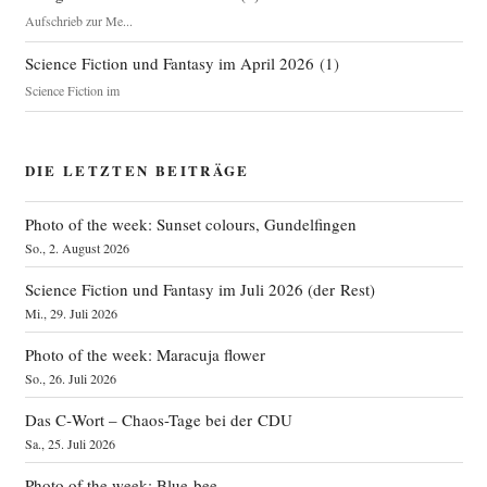
Aufschrieb zur Me...
Science Fiction und Fantasy im April 2026
(
1
)
Science Fiction im
DIE LETZTEN BEITRÄGE
Photo of the week: Sunset colours, Gundelfingen
So., 2. August 2026
Science Fiction und Fantasy im Juli 2026 (der Rest)
Mi., 29. Juli 2026
Photo of the week: Maracuja flower
So., 26. Juli 2026
Das C‑Wort – Chaos-Tage bei der CDU
Sa., 25. Juli 2026
Photo of the week: Blue bee