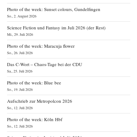
Photo of the week: Sunset colours, Gundelfingen
So., 2. August 2026
Science Fiction und Fantasy im Juli 2026 (der Rest)
Mi., 29. Juli 2026
Photo of the week: Maracuja flower
So., 26. Juli 2026
Das C‑Wort – Chaos-Tage bei der CDU
Sa., 25. Juli 2026
Photo of the week: Blue bee
So., 19. Juli 2026
Aufschrieb zur Metropolcon 2026
So., 12. Juli 2026
Photo of the week: Köln Hbf
So., 12. Juli 2026