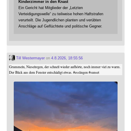
Kinderzimmer in den Knast
Ein Gericht hat Mitglieder der „Letzten
Verteidigungswelle“ zu teilweise hohen Haftstrafen
verurteilt. Die Jugendlichen planten und verübten
Anschläge auf Geflüchtete und politische Gegner.
Till Westermayer
on
4.8.2026, 18:55:56
Grummeln, Nieselregen, der schnell wieder aufhörte, noch immer viel zu warm.
Der Blick aus dem Fenster entschädigt etwas.
#
esslingen
#
sunset