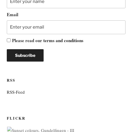
Email
Please read our
terms and conditions
RSS
RSS-Feed
FLICKR