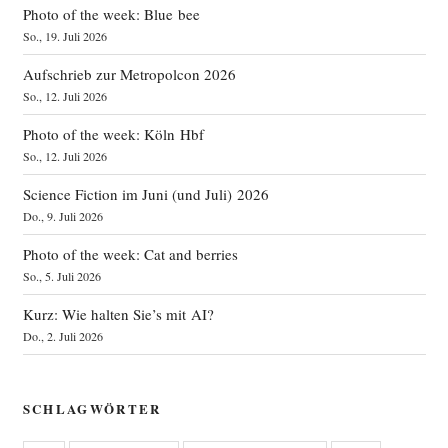
Photo of the week: Blue bee
So., 19. Juli 2026
Aufschrieb zur Metropolcon 2026
So., 12. Juli 2026
Photo of the week: Köln Hbf
So., 12. Juli 2026
Science Fiction im Juni (und Juli) 2026
Do., 9. Juli 2026
Photo of the week: Cat and berries
So., 5. Juli 2026
Kurz: Wie halten Sie’s mit AI?
Do., 2. Juli 2026
SCHLAGWÖRTER