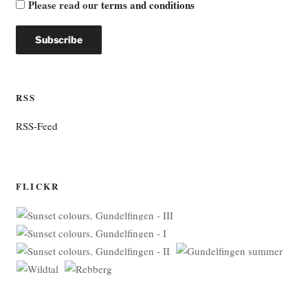
Please read our
terms and conditions
RSS
RSS-Feed
FLICKR