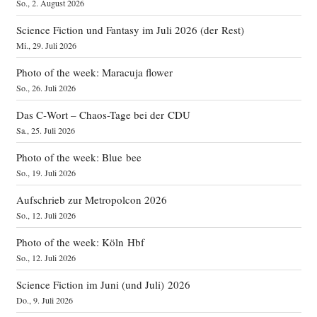
So., 2. August 2026
Science Fiction und Fantasy im Juli 2026 (der Rest)
Mi., 29. Juli 2026
Photo of the week: Maracuja flower
So., 26. Juli 2026
Das C‑Wort – Chaos-Tage bei der CDU
Sa., 25. Juli 2026
Photo of the week: Blue bee
So., 19. Juli 2026
Aufschrieb zur Metropolcon 2026
So., 12. Juli 2026
Photo of the week: Köln Hbf
So., 12. Juli 2026
Science Fiction im Juni (und Juli) 2026
Do., 9. Juli 2026