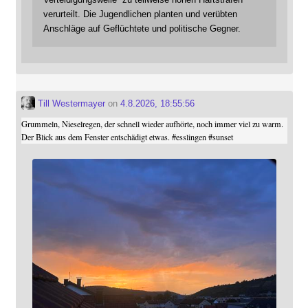
verurteilt. Die Jugendlichen planten und verübten
Anschläge auf Geflüchtete und politische Gegner.
Till Westermayer
on
4.8.2026, 18:55:56
Grummeln, Nieselregen, der schnell wieder aufhörte, noch immer viel zu warm.
Der Blick aus dem Fenster entschädigt etwas.
#
esslingen
#
sunset