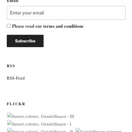
Email
Please read our
terms and conditions
RSS
RSS-Feed
FLICKR