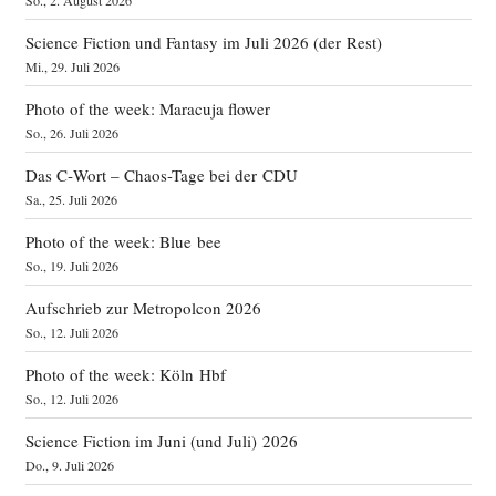
Science Fiction und Fantasy im Juli 2026 (der Rest)
Mi., 29. Juli 2026
Photo of the week: Maracuja flower
So., 26. Juli 2026
Das C‑Wort – Chaos-Tage bei der CDU
Sa., 25. Juli 2026
Photo of the week: Blue bee
So., 19. Juli 2026
Aufschrieb zur Metropolcon 2026
So., 12. Juli 2026
Photo of the week: Köln Hbf
So., 12. Juli 2026
Science Fiction im Juni (und Juli) 2026
Do., 9. Juli 2026