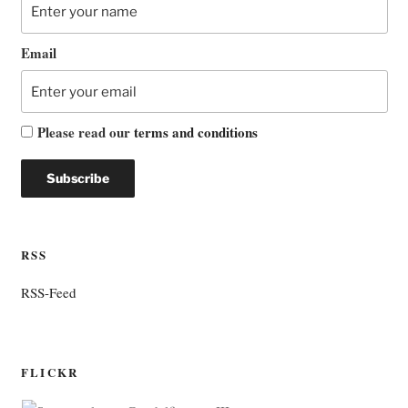
Email
Please read our
terms and conditions
RSS
RSS-Feed
FLICKR