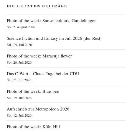
DIE LETZTEN BEITRÄGE
Photo of the week: Sunset colours, Gundelfingen
So., 2. August 2026
Science Fiction und Fantasy im Juli 2026 (der Rest)
Mi., 29. Juli 2026
Photo of the week: Maracuja flower
So., 26. Juli 2026
Das C‑Wort – Chaos-Tage bei der CDU
Sa., 25. Juli 2026
Photo of the week: Blue bee
So., 19. Juli 2026
Aufschrieb zur Metropolcon 2026
So., 12. Juli 2026
Photo of the week: Köln Hbf