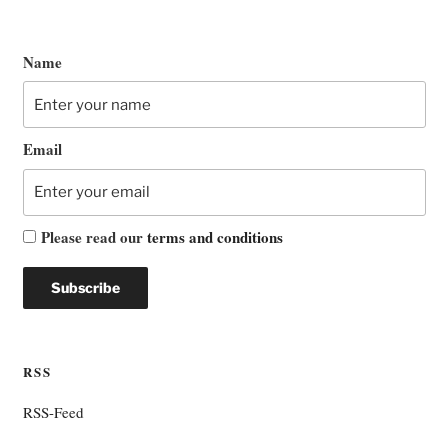
Name
Email
Please read our
terms and conditions
RSS
RSS-Feed