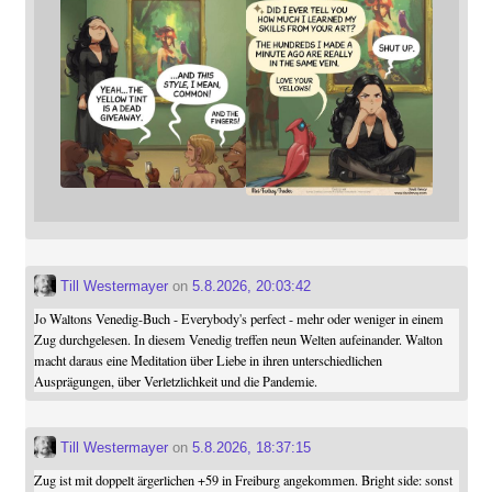
Till Westermayer
on
5.8.2026, 20:03:42
Jo Waltons Venedig-Buch - Everybody's perfect - mehr oder weniger in einem
Zug durchgelesen. In diesem Venedig treffen neun Welten aufeinander. Walton
macht daraus eine Meditation über Liebe in ihren unterschiedlichen
Ausprägungen, über Verletzlichkeit und die Pandemie.
Till Westermayer
on
5.8.2026, 18:37:15
Zug ist mit doppelt ärgerlichen +59 in Freiburg angekommen. Bright side: sonst