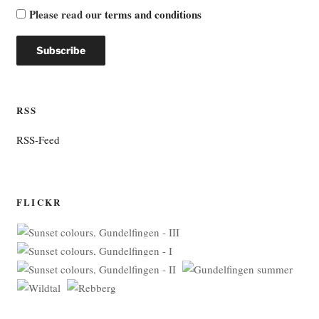
Please read our
terms and conditions
RSS
RSS-Feed
FLICKR