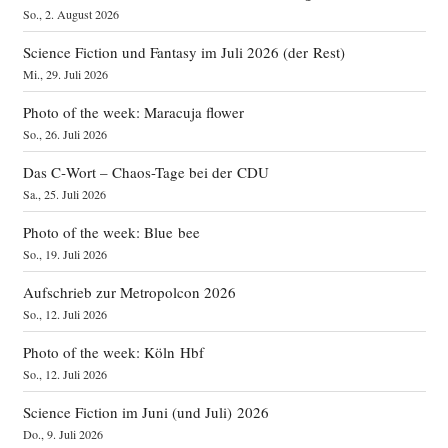
So., 2. August 2026
Science Fiction und Fantasy im Juli 2026 (der Rest)
Mi., 29. Juli 2026
Photo of the week: Maracuja flower
So., 26. Juli 2026
Das C‑Wort – Chaos-Tage bei der CDU
Sa., 25. Juli 2026
Photo of the week: Blue bee
So., 19. Juli 2026
Aufschrieb zur Metropolcon 2026
So., 12. Juli 2026
Photo of the week: Köln Hbf
So., 12. Juli 2026
Science Fiction im Juni (und Juli) 2026
Do., 9. Juli 2026