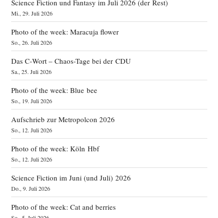
Science Fiction und Fantasy im Juli 2026 (der Rest)
Mi., 29. Juli 2026
Photo of the week: Maracuja flower
So., 26. Juli 2026
Das C‑Wort – Chaos-Tage bei der CDU
Sa., 25. Juli 2026
Photo of the week: Blue bee
So., 19. Juli 2026
Aufschrieb zur Metropolcon 2026
So., 12. Juli 2026
Photo of the week: Köln Hbf
So., 12. Juli 2026
Science Fiction im Juni (und Juli) 2026
Do., 9. Juli 2026
Photo of the week: Cat and berries
So., 5. Juli 2026