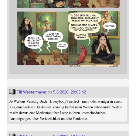
Till Westermayer
on
5.8.2026, 20:03:42
Jo Waltons Venedig-Buch - Everybody's perfect - mehr oder weniger in einem
Zug durchgelesen. In diesem Venedig treffen neun Welten aufeinander. Walton
macht daraus eine Meditation über Liebe in ihren unterschiedlichen
Ausprägungen, über Verletzlichkeit und die Pandemie.