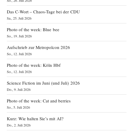
So., 26. Juli 2026
Das C‑Wort – Chaos-Tage bei der CDU
Sa., 25. Juli 2026
Photo of the week: Blue bee
So., 19. Juli 2026
Aufschrieb zur Metropolcon 2026
So., 12. Juli 2026
Photo of the week: Köln Hbf
So., 12. Juli 2026
Science Fiction im Juni (und Juli) 2026
Do., 9. Juli 2026
Photo of the week: Cat and berries
So., 5. Juli 2026
Kurz: Wie halten Sie’s mit AI?
Do., 2. Juli 2026