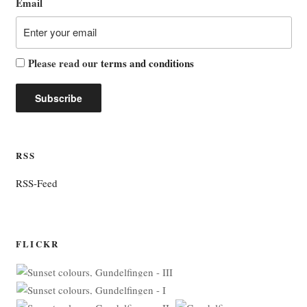
Email
Please read our
terms and conditions
RSS
RSS-Feed
FLICKR