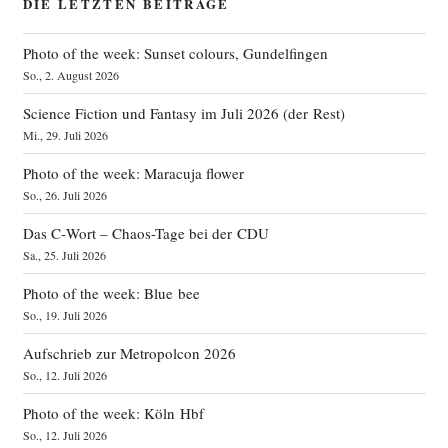
DIE LETZTEN BEITRÄGE
Photo of the week: Sunset colours, Gundelfingen
So., 2. August 2026
Science Fiction und Fantasy im Juli 2026 (der Rest)
Mi., 29. Juli 2026
Photo of the week: Maracuja flower
So., 26. Juli 2026
Das C‑Wort – Chaos-Tage bei der CDU
Sa., 25. Juli 2026
Photo of the week: Blue bee
So., 19. Juli 2026
Aufschrieb zur Metropolcon 2026
So., 12. Juli 2026
Photo of the week: Köln Hbf
So., 12. Juli 2026