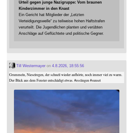
Urteil gegen junge Nazigruppe: Vom braunen
Kinderzimmer in den Knast
Ein Gericht hat Mitglieder der „Letzten
Verteidigungswelle“ zu teilweise hohen Haftstrafen
verurteilt. Die Jugendlichen planten und verübten
Anschläge auf Geflüchtete und politische Gegner.
Till Westermayer
on
4.8.2026, 18:55:56
Grummeln, Nieselregen, der schnell wieder aufhörte, noch immer viel zu warm.
Der Blick aus dem Fenster entschädigt etwas.
#
esslingen
#
sunset