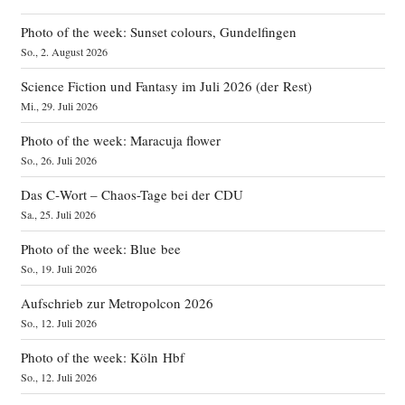
Photo of the week: Sunset colours, Gundelfingen
So., 2. August 2026
Science Fiction und Fantasy im Juli 2026 (der Rest)
Mi., 29. Juli 2026
Photo of the week: Maracuja flower
So., 26. Juli 2026
Das C‑Wort – Chaos-Tage bei der CDU
Sa., 25. Juli 2026
Photo of the week: Blue bee
So., 19. Juli 2026
Aufschrieb zur Metropolcon 2026
So., 12. Juli 2026
Photo of the week: Köln Hbf
So., 12. Juli 2026