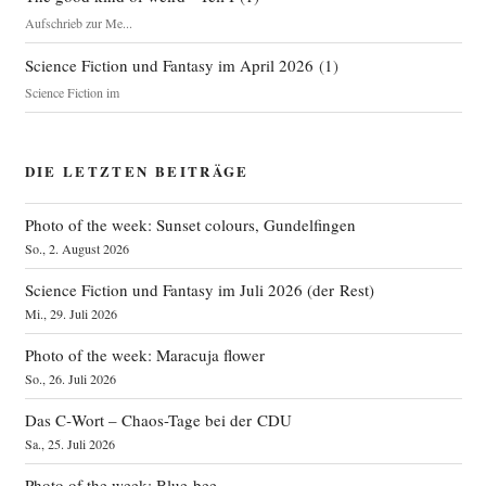
Aufschrieb zur Me...
Science Fiction und Fantasy im April 2026
(
1
)
Science Fiction im
DIE LETZTEN BEITRÄGE
Photo of the week: Sunset colours, Gundelfingen
So., 2. August 2026
Science Fiction und Fantasy im Juli 2026 (der Rest)
Mi., 29. Juli 2026
Photo of the week: Maracuja flower
So., 26. Juli 2026
Das C‑Wort – Chaos-Tage bei der CDU
Sa., 25. Juli 2026
Photo of the week: Blue bee