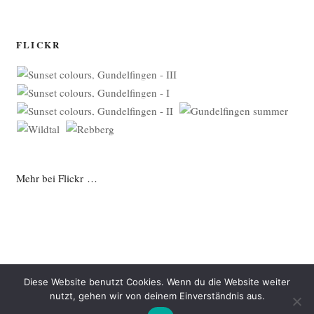
FLICKR
Mehr bei Flickr …
Diese Website benutzt Cookies. Wenn du die Website weiter
nutzt, gehen wir von deinem Einverständnis aus.
Datenschutzerklärung
Mit Stolz präsentiert von WordPress