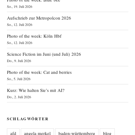
So., 19. Juli 2026
Aufschrieb zur Metropolcon 2026
So., 12. Juli 2026
Photo of the week: Köln Hbf
So., 12. Juli 2026
Science Fiction im Juni (und Juli) 2026
Do., 9. Juli 2026
Photo of the week: Cat and berries
So., 5. Juli 2026
Kurz: Wie halten Sie’s mit AI?
Do., 2. Juli 2026
SCHLAGWÖRTER
afd
angela merkel
baden-württemberg
blog