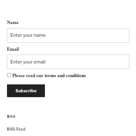
Name
Email
Please read our
terms and conditions
RSS
RSS-Feed