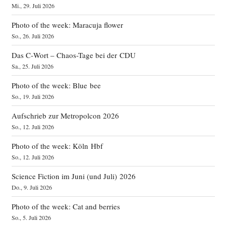
Mi., 29. Juli 2026
Photo of the week: Maracuja flower
So., 26. Juli 2026
Das C‑Wort – Chaos-Tage bei der CDU
Sa., 25. Juli 2026
Photo of the week: Blue bee
So., 19. Juli 2026
Aufschrieb zur Metropolcon 2026
So., 12. Juli 2026
Photo of the week: Köln Hbf
So., 12. Juli 2026
Science Fiction im Juni (und Juli) 2026
Do., 9. Juli 2026
Photo of the week: Cat and berries
So., 5. Juli 2026