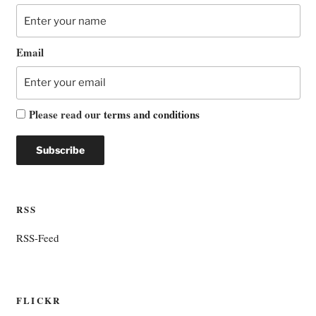
Email
Please read our
terms and conditions
RSS
RSS-Feed
FLICKR