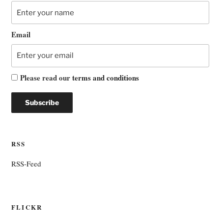
Email
Please read our
terms and conditions
RSS
RSS-Feed
FLICKR