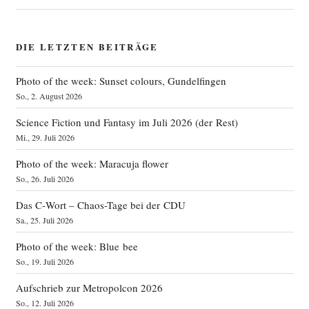
DIE LETZTEN BEITRÄGE
Photo of the week: Sunset colours, Gundelfingen
So., 2. August 2026
Science Fiction und Fantasy im Juli 2026 (der Rest)
Mi., 29. Juli 2026
Photo of the week: Maracuja flower
So., 26. Juli 2026
Das C‑Wort – Chaos-Tage bei der CDU
Sa., 25. Juli 2026
Photo of the week: Blue bee
So., 19. Juli 2026
Aufschrieb zur Metropolcon 2026
So., 12. Juli 2026