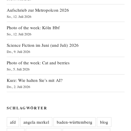
Aufschrieb zur Metropolcon 2026
So., 12. Juli 2026
Photo of the week: Köln Hbf
So., 12. Juli 2026
Science Fiction im Juni (und Juli) 2026
Do., 9. Juli 2026
Photo of the week: Cat and berries
So., 5. Juli 2026
Kurz: Wie halten Sie’s mit AI?
Do., 2. Juli 2026
SCHLAGWÖRTER
afd
angela merkel
baden-württemberg
blog