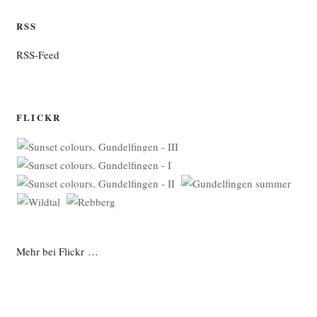
RSS
RSS-Feed
FLICKR
Mehr bei Flickr …