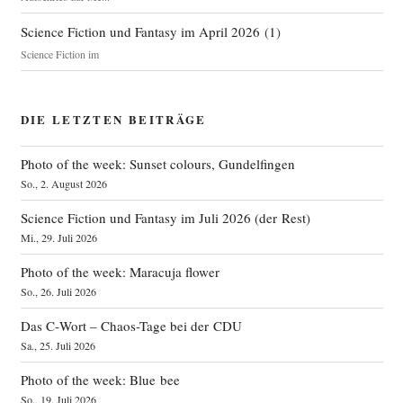
Science Fiction und Fantasy im April 2026
(
1
)
Science Fiction im
DIE LETZTEN BEITRÄGE
Photo of the week: Sunset colours, Gundelfingen
So., 2. August 2026
Science Fiction und Fantasy im Juli 2026 (der Rest)
Mi., 29. Juli 2026
Photo of the week: Maracuja flower
So., 26. Juli 2026
Das C‑Wort – Chaos-Tage bei der CDU
Sa., 25. Juli 2026
Photo of the week: Blue bee
So., 19. Juli 2026