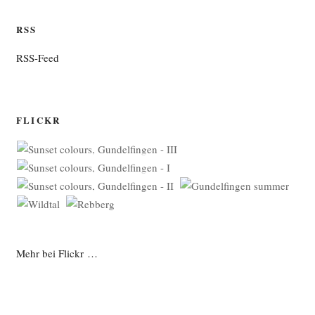
RSS
RSS-Feed
FLICKR
Mehr bei Flickr …