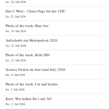
So., 26. Juli 2026
Das C‑Wort – Chaos-Tage bei der CDU
Sa., 25. Juli 2026
Photo of the week: Blue bee
So., 19. Juli 2026
Aufschrieb zur Metropolcon 2026
So., 12. Juli 2026
Photo of the week: Köln Hbf
So., 12. Juli 2026
Science Fiction im Juni (und Juli) 2026
Do., 9. Juli 2026
Photo of the week: Cat and berries
So., 5. Juli 2026
Kurz: Wie halten Sie’s mit AI?
Do., 2. Juli 2026