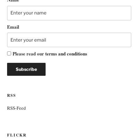
Email
Please read our
terms and conditions
RSS
RSS-Feed
FLICKR