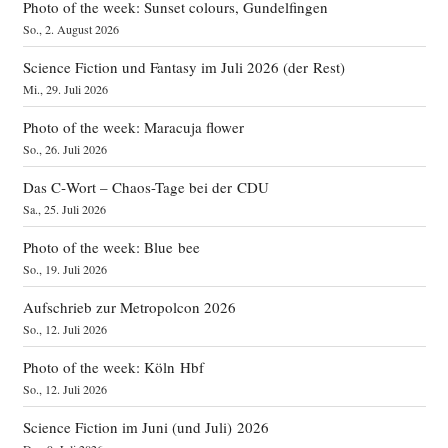
Photo of the week: Sunset colours, Gundelfingen
So., 2. August 2026
Science Fiction und Fantasy im Juli 2026 (der Rest)
Mi., 29. Juli 2026
Photo of the week: Maracuja flower
So., 26. Juli 2026
Das C‑Wort – Chaos-Tage bei der CDU
Sa., 25. Juli 2026
Photo of the week: Blue bee
So., 19. Juli 2026
Aufschrieb zur Metropolcon 2026
So., 12. Juli 2026
Photo of the week: Köln Hbf
So., 12. Juli 2026
Science Fiction im Juni (und Juli) 2026