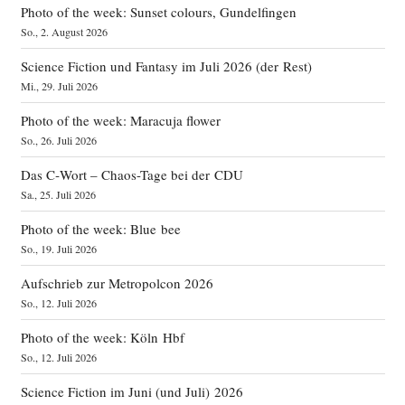
Photo of the week: Sunset colours, Gundelfingen
So., 2. August 2026
Science Fiction und Fantasy im Juli 2026 (der Rest)
Mi., 29. Juli 2026
Photo of the week: Maracuja flower
So., 26. Juli 2026
Das C‑Wort – Chaos-Tage bei der CDU
Sa., 25. Juli 2026
Photo of the week: Blue bee
So., 19. Juli 2026
Aufschrieb zur Metropolcon 2026
So., 12. Juli 2026
Photo of the week: Köln Hbf
So., 12. Juli 2026
Science Fiction im Juni (und Juli) 2026