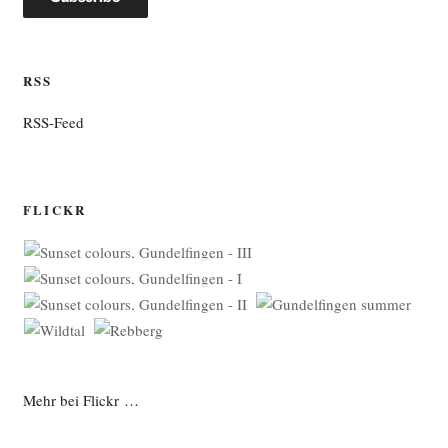
RSS
RSS-Feed
FLICKR
Mehr bei Flickr …