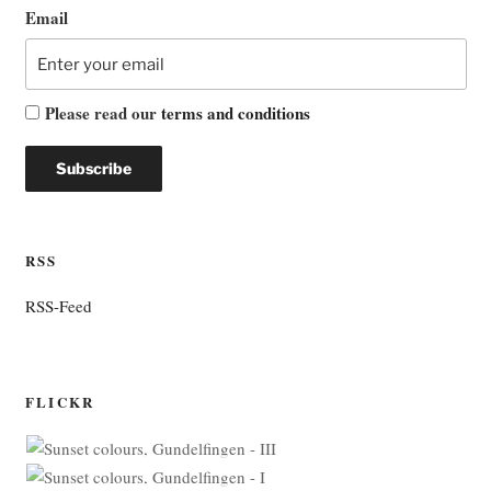
Email
Please read our
terms and conditions
RSS
RSS-Feed
FLICKR