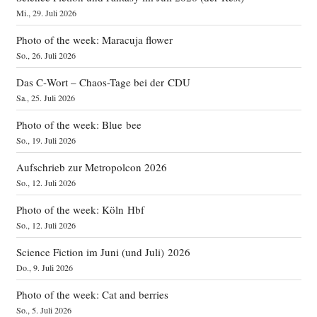
Mi., 29. Juli 2026
Photo of the week: Maracuja flower
So., 26. Juli 2026
Das C‑Wort – Chaos-Tage bei der CDU
Sa., 25. Juli 2026
Photo of the week: Blue bee
So., 19. Juli 2026
Aufschrieb zur Metropolcon 2026
So., 12. Juli 2026
Photo of the week: Köln Hbf
So., 12. Juli 2026
Science Fiction im Juni (und Juli) 2026
Do., 9. Juli 2026
Photo of the week: Cat and berries
So., 5. Juli 2026