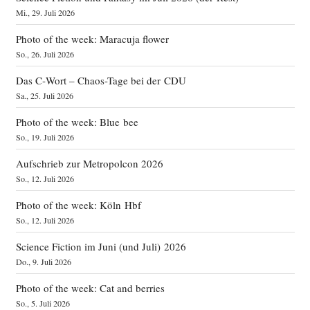
Mi., 29. Juli 2026
Photo of the week: Maracuja flower
So., 26. Juli 2026
Das C‑Wort – Chaos-Tage bei der CDU
Sa., 25. Juli 2026
Photo of the week: Blue bee
So., 19. Juli 2026
Aufschrieb zur Metropolcon 2026
So., 12. Juli 2026
Photo of the week: Köln Hbf
So., 12. Juli 2026
Science Fiction im Juni (und Juli) 2026
Do., 9. Juli 2026
Photo of the week: Cat and berries
So., 5. Juli 2026