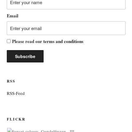
Email
Please read our
terms and conditions
RSS
RSS-Feed
FLICKR