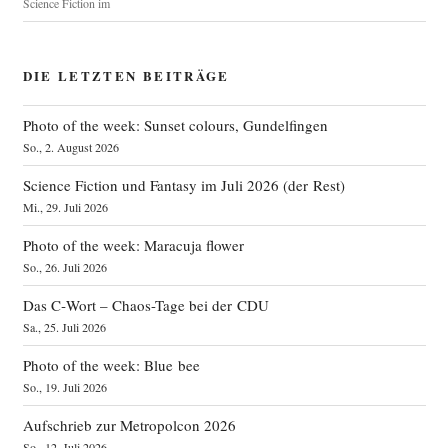
Science Fiction im
DIE LETZTEN BEITRÄGE
Photo of the week: Sunset colours, Gundelfingen
So., 2. August 2026
Science Fiction und Fantasy im Juli 2026 (der Rest)
Mi., 29. Juli 2026
Photo of the week: Maracuja flower
So., 26. Juli 2026
Das C‑Wort – Chaos-Tage bei der CDU
Sa., 25. Juli 2026
Photo of the week: Blue bee
So., 19. Juli 2026
Aufschrieb zur Metropolcon 2026
So., 12. Juli 2026