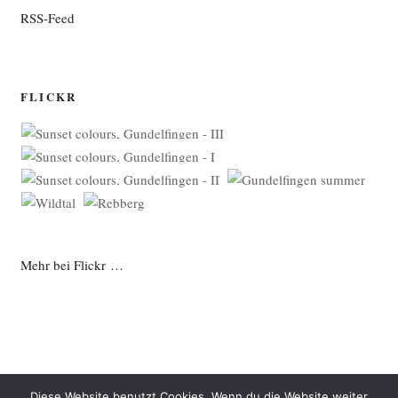
RSS-Feed
FLICKR
Mehr bei Flickr …
Diese Website benutzt Cookies. Wenn du die Website weiter