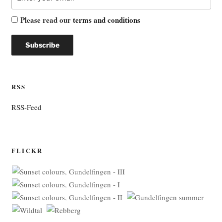
Please read our
terms and conditions
RSS
RSS-Feed
FLICKR