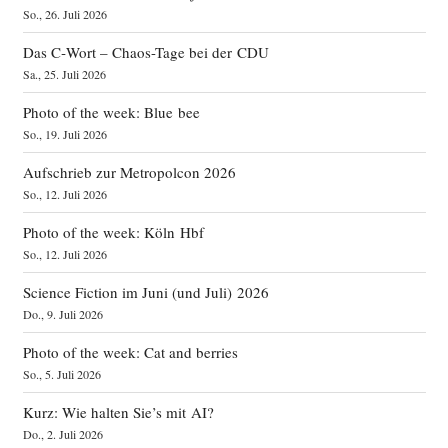
So., 26. Juli 2026
Das C‑Wort – Chaos-Tage bei der CDU
Sa., 25. Juli 2026
Photo of the week: Blue bee
So., 19. Juli 2026
Aufschrieb zur Metropolcon 2026
So., 12. Juli 2026
Photo of the week: Köln Hbf
So., 12. Juli 2026
Science Fiction im Juni (und Juli) 2026
Do., 9. Juli 2026
Photo of the week: Cat and berries
So., 5. Juli 2026
Kurz: Wie halten Sie’s mit AI?
Do., 2. Juli 2026