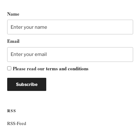
Name
Email
Please read our
terms and conditions
RSS
RSS-Feed