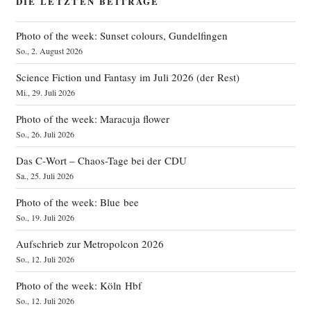
DIE LETZTEN BEITRÄGE
Photo of the week: Sunset colours, Gundelfingen
So., 2. August 2026
Science Fiction und Fantasy im Juli 2026 (der Rest)
Mi., 29. Juli 2026
Photo of the week: Maracuja flower
So., 26. Juli 2026
Das C‑Wort – Chaos-Tage bei der CDU
Sa., 25. Juli 2026
Photo of the week: Blue bee
So., 19. Juli 2026
Aufschrieb zur Metropolcon 2026
So., 12. Juli 2026
Photo of the week: Köln Hbf
So., 12. Juli 2026