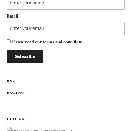
Email
Please read our
terms and conditions
RSS
RSS-Feed
FLICKR