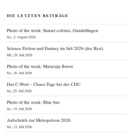
DIE LETZTEN BEITRÄGE
Photo of the week: Sunset colours, Gundelfingen
So., 2. August 2026
Science Fiction und Fantasy im Juli 2026 (der Rest)
Mi., 29. Juli 2026
Photo of the week: Maracuja flower
So., 26. Juli 2026
Das C‑Wort – Chaos-Tage bei der CDU
Sa., 25. Juli 2026
Photo of the week: Blue bee
So., 19. Juli 2026
Aufschrieb zur Metropolcon 2026
So., 12. Juli 2026