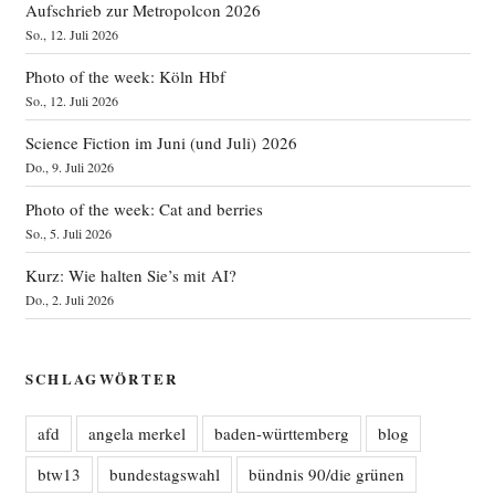
Aufschrieb zur Metropolcon 2026
So., 12. Juli 2026
Photo of the week: Köln Hbf
So., 12. Juli 2026
Science Fiction im Juni (und Juli) 2026
Do., 9. Juli 2026
Photo of the week: Cat and berries
So., 5. Juli 2026
Kurz: Wie halten Sie’s mit AI?
Do., 2. Juli 2026
SCHLAGWÖRTER
afd
angela merkel
baden-württemberg
blog
btw13
bundestagswahl
bündnis 90/die grünen