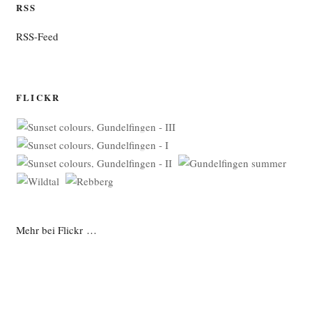
RSS
RSS-Feed
FLICKR
Mehr bei Flickr …