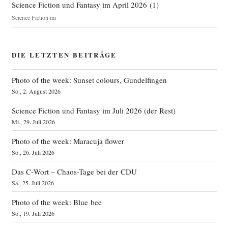
Science Fiction und Fantasy im April 2026
(
1
)
Science Fiction im
DIE LETZTEN BEITRÄGE
Photo of the week: Sunset colours, Gundelfingen
So., 2. August 2026
Science Fiction und Fantasy im Juli 2026 (der Rest)
Mi., 29. Juli 2026
Photo of the week: Maracuja flower
So., 26. Juli 2026
Das C‑Wort – Chaos-Tage bei der CDU
Sa., 25. Juli 2026
Photo of the week: Blue bee
So., 19. Juli 2026