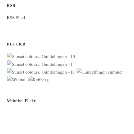
RSS
RSS-Feed
FLICKR
Mehr bei Flickr …