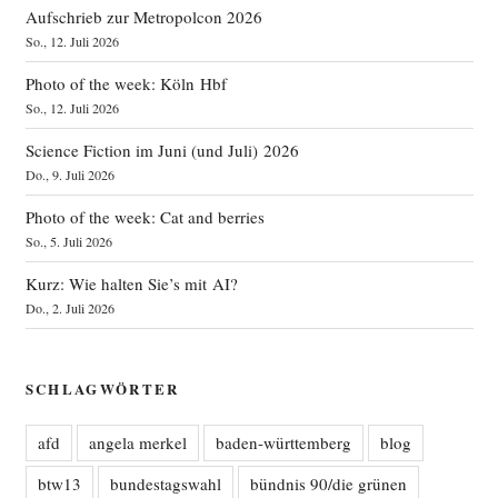
Aufschrieb zur Metropolcon 2026
So., 12. Juli 2026
Photo of the week: Köln Hbf
So., 12. Juli 2026
Science Fiction im Juni (und Juli) 2026
Do., 9. Juli 2026
Photo of the week: Cat and berries
So., 5. Juli 2026
Kurz: Wie halten Sie’s mit AI?
Do., 2. Juli 2026
SCHLAGWÖRTER
afd
angela merkel
baden-württemberg
blog
btw13
bundestagswahl
bündnis 90/die grünen