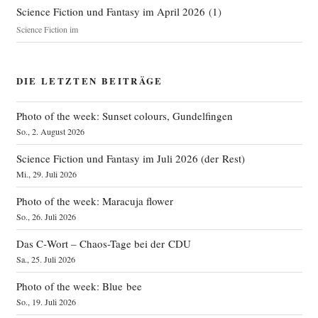
Science Fiction und Fantasy im April 2026
(
1
)
Science Fiction im
DIE LETZTEN BEITRÄGE
Photo of the week: Sunset colours, Gundelfingen
So., 2. August 2026
Science Fiction und Fantasy im Juli 2026 (der Rest)
Mi., 29. Juli 2026
Photo of the week: Maracuja flower
So., 26. Juli 2026
Das C‑Wort – Chaos-Tage bei der CDU
Sa., 25. Juli 2026
Photo of the week: Blue bee
So., 19. Juli 2026