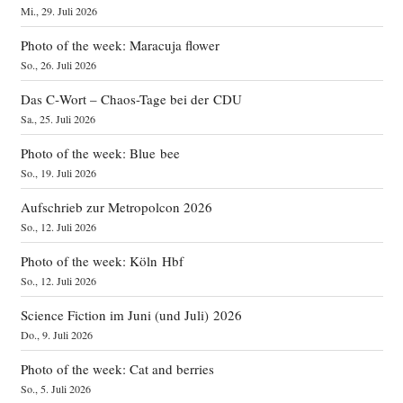
Mi., 29. Juli 2026
Photo of the week: Maracuja flower
So., 26. Juli 2026
Das C‑Wort – Chaos-Tage bei der CDU
Sa., 25. Juli 2026
Photo of the week: Blue bee
So., 19. Juli 2026
Aufschrieb zur Metropolcon 2026
So., 12. Juli 2026
Photo of the week: Köln Hbf
So., 12. Juli 2026
Science Fiction im Juni (und Juli) 2026
Do., 9. Juli 2026
Photo of the week: Cat and berries
So., 5. Juli 2026