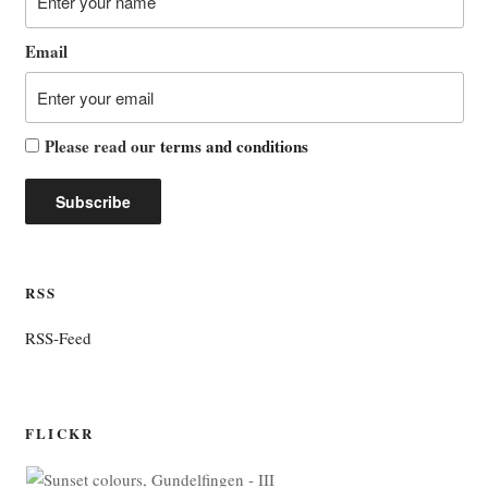
Email
Please read our
terms and conditions
RSS
RSS-Feed
FLICKR