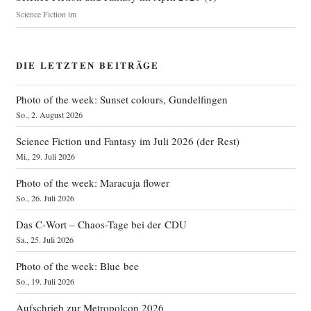
Science Fiction im
DIE LETZTEN BEITRÄGE
Photo of the week: Sunset colours, Gundelfingen
So., 2. August 2026
Science Fiction und Fantasy im Juli 2026 (der Rest)
Mi., 29. Juli 2026
Photo of the week: Maracuja flower
So., 26. Juli 2026
Das C‑Wort – Chaos-Tage bei der CDU
Sa., 25. Juli 2026
Photo of the week: Blue bee
So., 19. Juli 2026
Aufschrieb zur Metropolcon 2026