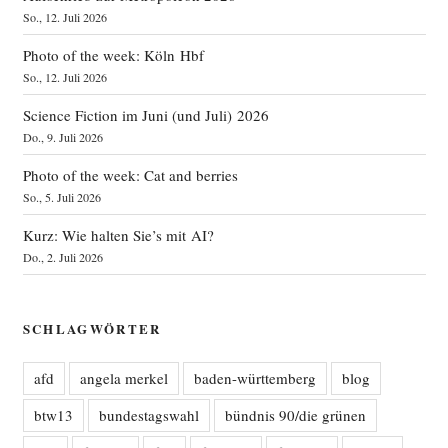
So., 12. Juli 2026
Photo of the week: Köln Hbf
So., 12. Juli 2026
Science Fiction im Juni (und Juli) 2026
Do., 9. Juli 2026
Photo of the week: Cat and berries
So., 5. Juli 2026
Kurz: Wie halten Sie’s mit AI?
Do., 2. Juli 2026
SCHLAGWÖRTER
afd
angela merkel
baden-württemberg
blog
btw13
bundestagswahl
bündnis 90/die grünen