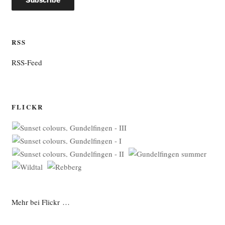
RSS
RSS-Feed
FLICKR
Mehr bei Flickr …