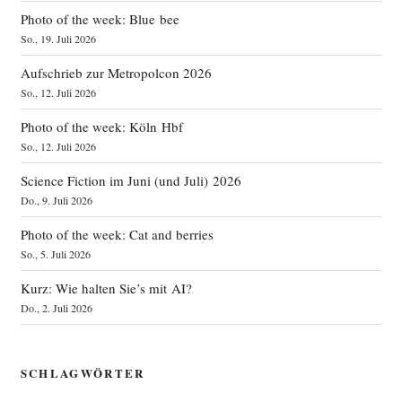
Photo of the week: Blue bee
So., 19. Juli 2026
Aufschrieb zur Metropolcon 2026
So., 12. Juli 2026
Photo of the week: Köln Hbf
So., 12. Juli 2026
Science Fiction im Juni (und Juli) 2026
Do., 9. Juli 2026
Photo of the week: Cat and berries
So., 5. Juli 2026
Kurz: Wie halten Sie’s mit AI?
Do., 2. Juli 2026
SCHLAGWÖRTER