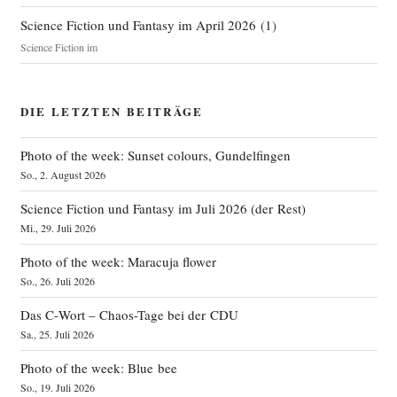
Science Fiction und Fantasy im April 2026
(
1
)
Science Fiction im
DIE LETZTEN BEITRÄGE
Photo of the week: Sunset colours, Gundelfingen
So., 2. August 2026
Science Fiction und Fantasy im Juli 2026 (der Rest)
Mi., 29. Juli 2026
Photo of the week: Maracuja flower
So., 26. Juli 2026
Das C‑Wort – Chaos-Tage bei der CDU
Sa., 25. Juli 2026
Photo of the week: Blue bee
So., 19. Juli 2026