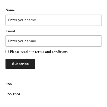
Name
Email
Please read our
terms and conditions
RSS
RSS-Feed