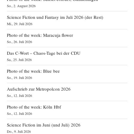
So., 2. August 2026
Science Fiction und Fantasy im Juli 2026 (der Rest)
Mi., 29. Juli 2026
Photo of the week: Maracuja flower
So., 26. Juli 2026
Das C‑Wort – Chaos-Tage bei der CDU
Sa., 25. Juli 2026
Photo of the week: Blue bee
So., 19. Juli 2026
Aufschrieb zur Metropolcon 2026
So., 12. Juli 2026
Photo of the week: Köln Hbf
So., 12. Juli 2026
Science Fiction im Juni (und Juli) 2026
Do., 9. Juli 2026