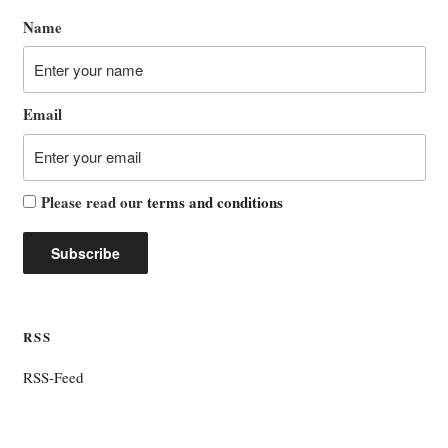
Name
Email
Please read our
terms and conditions
RSS
RSS-Feed