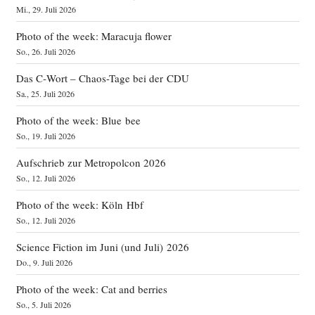
Mi., 29. Juli 2026
Photo of the week: Maracuja flower
So., 26. Juli 2026
Das C‑Wort – Chaos-Tage bei der CDU
Sa., 25. Juli 2026
Photo of the week: Blue bee
So., 19. Juli 2026
Aufschrieb zur Metropolcon 2026
So., 12. Juli 2026
Photo of the week: Köln Hbf
So., 12. Juli 2026
Science Fiction im Juni (und Juli) 2026
Do., 9. Juli 2026
Photo of the week: Cat and berries
So., 5. Juli 2026