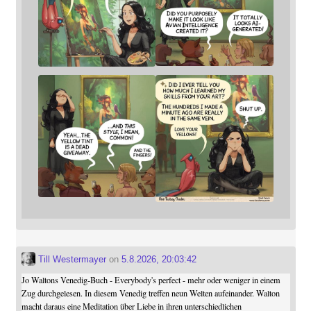
Till Westermayer
on
5.8.2026, 20:03:42
Jo Waltons Venedig-Buch - Everybody's perfect - mehr oder weniger in einem
Zug durchgelesen. In diesem Venedig treffen neun Welten aufeinander. Walton
macht daraus eine Meditation über Liebe in ihren unterschiedlichen