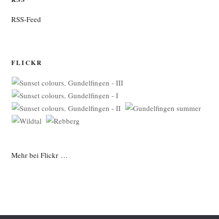
RSS-Feed
FLICKR
Mehr bei Flickr …