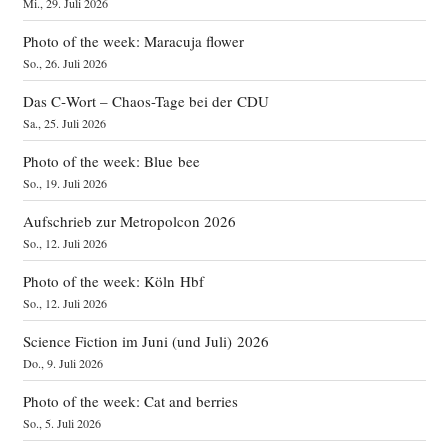
Mi., 29. Juli 2026
Photo of the week: Maracuja flower
So., 26. Juli 2026
Das C‑Wort – Chaos-Tage bei der CDU
Sa., 25. Juli 2026
Photo of the week: Blue bee
So., 19. Juli 2026
Aufschrieb zur Metropolcon 2026
So., 12. Juli 2026
Photo of the week: Köln Hbf
So., 12. Juli 2026
Science Fiction im Juni (und Juli) 2026
Do., 9. Juli 2026
Photo of the week: Cat and berries
So., 5. Juli 2026