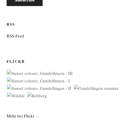
RSS
RSS-Feed
FLICKR
Mehr bei Flickr …