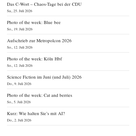
Das C‑Wort – Chaos-Tage bei der CDU
Sa., 25. Juli 2026
Photo of the week: Blue bee
So., 19. Juli 2026
Aufschrieb zur Metropolcon 2026
So., 12. Juli 2026
Photo of the week: Köln Hbf
So., 12. Juli 2026
Science Fiction im Juni (und Juli) 2026
Do., 9. Juli 2026
Photo of the week: Cat and berries
So., 5. Juli 2026
Kurz: Wie halten Sie’s mit AI?
Do., 2. Juli 2026