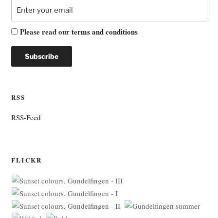
Please read our
terms and conditions
RSS
RSS-Feed
FLICKR