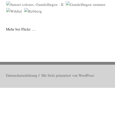
Mehr bei Flickr …
Datenschutzerklärung
Mit Stolz präsentiert von WordPress