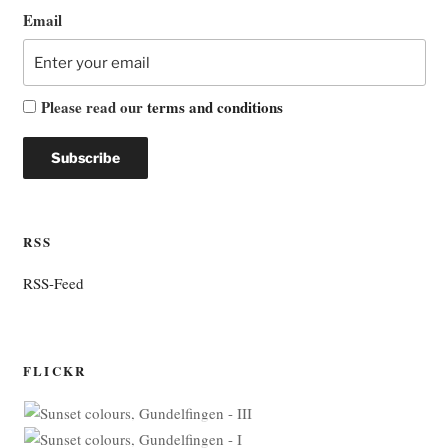
Email
Please read our
terms and conditions
RSS
RSS-Feed
FLICKR