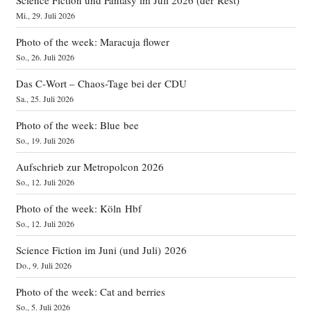
Mi., 29. Juli 2026
Photo of the week: Maracuja flower
So., 26. Juli 2026
Das C‑Wort – Chaos-Tage bei der CDU
Sa., 25. Juli 2026
Photo of the week: Blue bee
So., 19. Juli 2026
Aufschrieb zur Metropolcon 2026
So., 12. Juli 2026
Photo of the week: Köln Hbf
So., 12. Juli 2026
Science Fiction im Juni (und Juli) 2026
Do., 9. Juli 2026
Photo of the week: Cat and berries
So., 5. Juli 2026