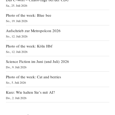
Sa., 25. Juli 2026
Photo of the week: Blue bee
So., 19. Juli 2026
Aufschrieb zur Metropolcon 2026
So., 12. Juli 2026
Photo of the week: Köln Hbf
So., 12. Juli 2026
Science Fiction im Juni (und Juli) 2026
Do., 9. Juli 2026
Photo of the week: Cat and berries
So., 5. Juli 2026
Kurz: Wie halten Sie’s mit AI?
Do., 2. Juli 2026