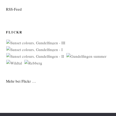
RSS-Feed
FLICKR
Mehr bei Flickr …