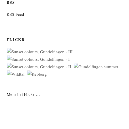
RSS
RSS-Feed
FLICKR
Mehr bei Flickr …