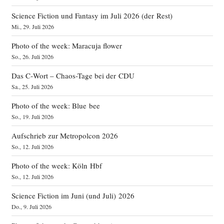
Science Fiction und Fantasy im Juli 2026 (der Rest)
Mi., 29. Juli 2026
Photo of the week: Maracuja flower
So., 26. Juli 2026
Das C‑Wort – Chaos-Tage bei der CDU
Sa., 25. Juli 2026
Photo of the week: Blue bee
So., 19. Juli 2026
Aufschrieb zur Metropolcon 2026
So., 12. Juli 2026
Photo of the week: Köln Hbf
So., 12. Juli 2026
Science Fiction im Juni (und Juli) 2026
Do., 9. Juli 2026