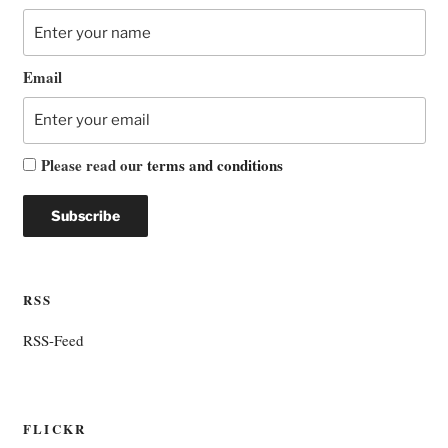
Email
Please read our
terms and conditions
RSS
RSS-Feed
FLICKR