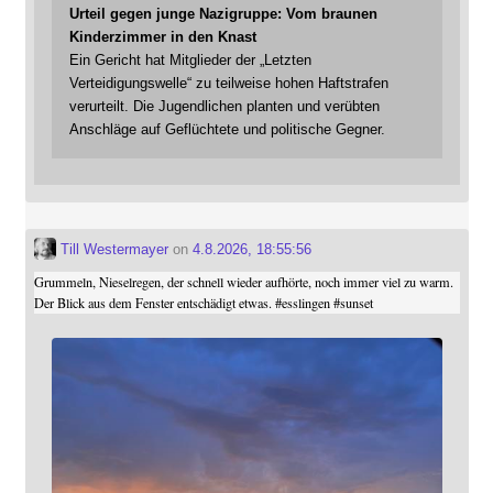
Urteil gegen junge Nazigruppe: Vom braunen
Kinderzimmer in den Knast
Ein Gericht hat Mitglieder der „Letzten
Verteidigungswelle“ zu teilweise hohen Haftstrafen
verurteilt. Die Jugendlichen planten und verübten
Anschläge auf Geflüchtete und politische Gegner.
Till Westermayer
on
4.8.2026, 18:55:56
Grummeln, Nieselregen, der schnell wieder aufhörte, noch immer viel zu warm.
Der Blick aus dem Fenster entschädigt etwas.
#
esslingen
#
sunset