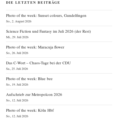
DIE LETZTEN BEITRÄGE
Photo of the week: Sunset colours, Gundelfingen
So., 2. August 2026
Science Fiction und Fantasy im Juli 2026 (der Rest)
Mi., 29. Juli 2026
Photo of the week: Maracuja flower
So., 26. Juli 2026
Das C‑Wort – Chaos-Tage bei der CDU
Sa., 25. Juli 2026
Photo of the week: Blue bee
So., 19. Juli 2026
Aufschrieb zur Metropolcon 2026
So., 12. Juli 2026
Photo of the week: Köln Hbf
So., 12. Juli 2026