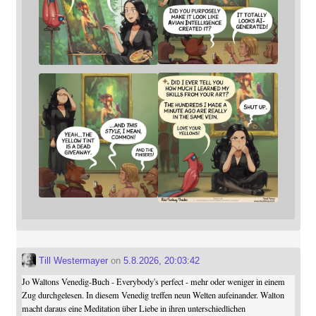
Till Westermayer
on
5.8.2026, 20:03:42
Jo Waltons Venedig-Buch - Everybody's perfect - mehr oder weniger in einem
Zug durchgelesen. In diesem Venedig treffen neun Welten aufeinander. Walton
macht daraus eine Meditation über Liebe in ihren unterschiedlichen