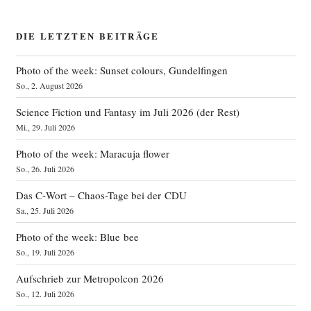
DIE LETZTEN BEITRÄGE
Photo of the week: Sunset colours, Gundelfingen
So., 2. August 2026
Science Fiction und Fantasy im Juli 2026 (der Rest)
Mi., 29. Juli 2026
Photo of the week: Maracuja flower
So., 26. Juli 2026
Das C‑Wort – Chaos-Tage bei der CDU
Sa., 25. Juli 2026
Photo of the week: Blue bee
So., 19. Juli 2026
Aufschrieb zur Metropolcon 2026
So., 12. Juli 2026