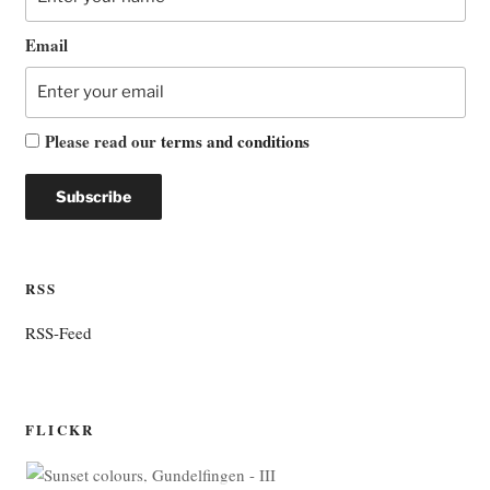
Email
Please read our
terms and conditions
RSS
RSS-Feed
FLICKR